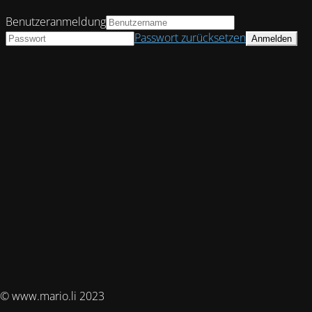
Benutzeranmeldung
Passwort zurücksetzen
© www.mario.li 2023