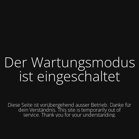
Der Wartungsmodus
ist eingeschaltet
Diese Seite ist vorübergehend ausser Betrieb. Danke für
dein Verständnis. This site is temporarily out of
service.
Thank you for your understanding.