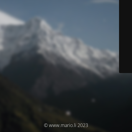
© www.mario.li 2023