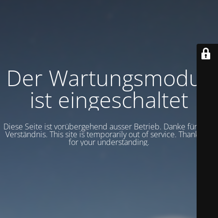
Der Wartungsmodus
ist eingeschaltet
Diese Seite ist vorübergehend ausser Betrieb. Danke für dein
Verständnis. This site is temporarily out of service.
Thank you
for your understanding.