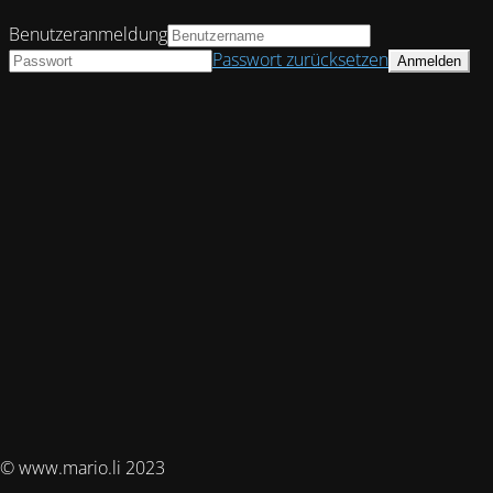
Benutzeranmeldung
Passwort zurücksetzen
© www.mario.li 2023