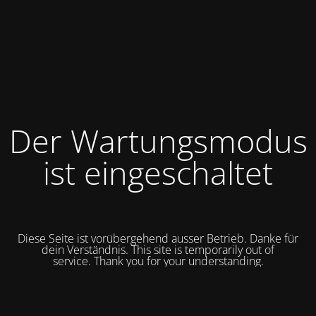
Der Wartungsmodus
ist eingeschaltet
Diese Seite ist vorübergehend ausser Betrieb. Danke für
dein Verständnis. This site is temporarily out of
service.
Thank you for your understanding.