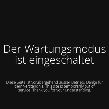
Der Wartungsmodus
ist eingeschaltet
Diese Seite ist vorübergehend ausser Betrieb. Danke für
dein Verständnis. This site is temporarily out of
service.
Thank you for your understanding.