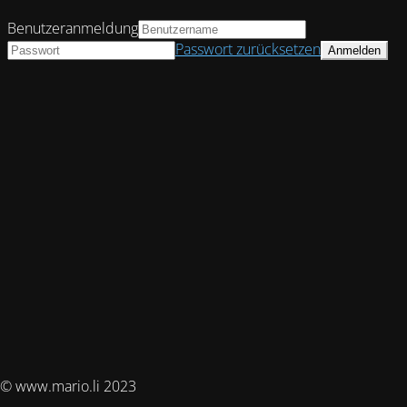
Benutzeranmeldung
Passwort zurücksetzen
© www.mario.li 2023