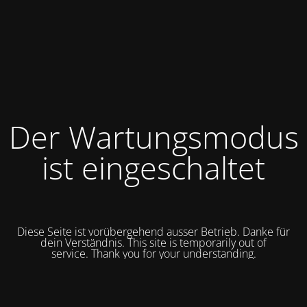
Der Wartungsmodus
ist eingeschaltet
Diese Seite ist vorübergehend ausser Betrieb. Danke für
dein Verständnis. This site is temporarily out of
service.
Thank you for your understanding.