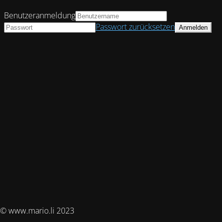
Benutzeranmeldung
Passwort zurücksetzen
© www.mario.li 2023