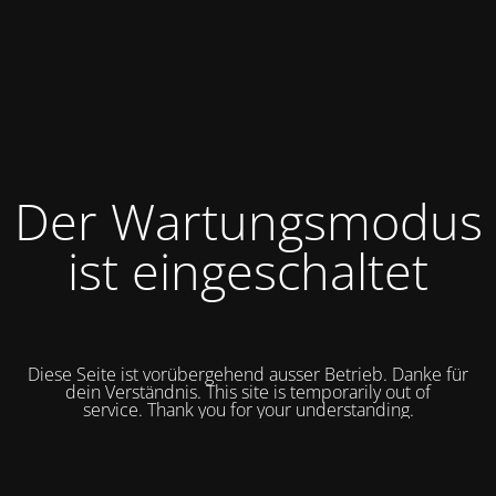
Der Wartungsmodus
ist eingeschaltet
Diese Seite ist vorübergehend ausser Betrieb. Danke für
dein Verständnis. This site is temporarily out of
service.
Thank you for your understanding.