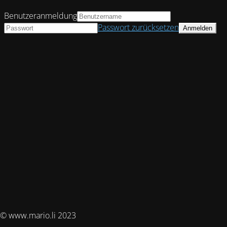
Benutzeranmeldung
Passwort zurücksetzen
© www.mario.li 2023