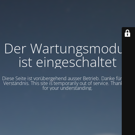
Der Wartungsmodus
ist eingeschaltet
Diese Seite ist vorübergehend ausser Betrieb. Danke für dein
Verständnis. This site is temporarily out of service.
Thank you
for your understanding.