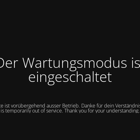
Der Wartungsmodus is
eingeschaltet
te ist vorübergehend ausser Betrieb. Danke für dein Verständnis.
is temporarily out of service.
Thank you for your understanding.