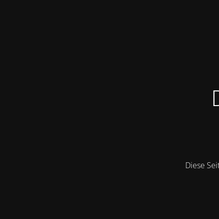
Diese Sei