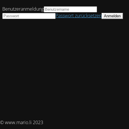
Benutzeranmeldung
Passwort zurücksetzen
© www.mario.li 2023