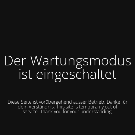
Der Wartungsmodus
ist eingeschaltet
Diese Seite ist vorübergehend ausser Betrieb. Danke für
dein Verständnis. This site is temporarily out of
service.
Thank you for your understanding.