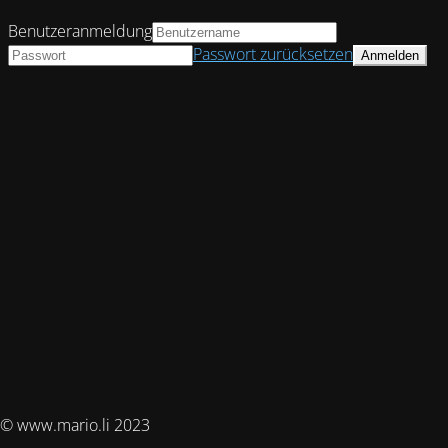
Benutzeranmeldung
Passwort zurücksetzen
© www.mario.li 2023