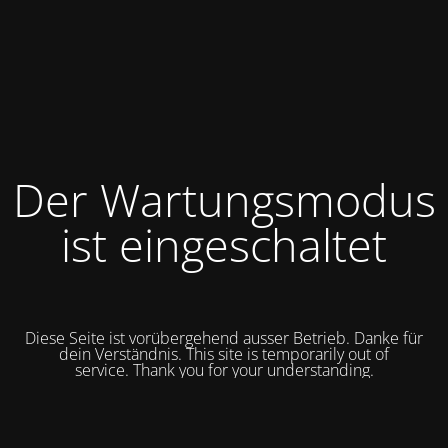
Der Wartungsmodus
ist eingeschaltet
Diese Seite ist vorübergehend ausser Betrieb. Danke für
dein Verständnis. This site is temporarily out of
service.
Thank you for your understanding.